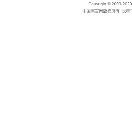
Copyright © 2003-2020 
中国寓言网版权所有 投稿信箱：