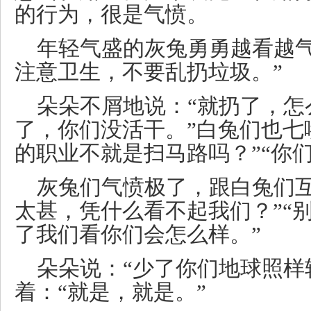
的行为，很是气愤。
年轻气盛的灰兔勇勇越看越气
注意卫生，不要乱扔垃圾。”
朵朵不屑地说：“就扔了，怎
了，你们没活干。”白兔们也七
的职业不就是扫马路吗？”“你
灰兔们气愤极了，跟白兔们互
太甚，凭什么看不起我们？”“
了我们看你们会怎么样。”
朵朵说：“少了你们地球照样
着：“就是，就是。”