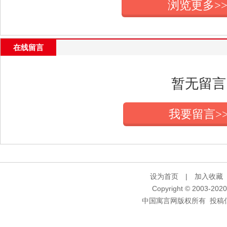
浏览更多>
在线留言
暂无留言
我要留言>
设为首页
|
加入收藏
Copyright © 2003-2020 
中国寓言网版权所有 投稿信箱：