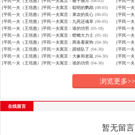
[平民一夫（王培惠）]平民一夫寓言：猴子摘月
(08-03)
[平民一
[平民一夫（王培惠）]平民一夫寓言：聪明的鹦鹉
(08-03)
[平民一
[平民一夫（王培惠）]平民一夫寓言：果农的良心
(06-05)
[平民一
[平民一夫（王培惠）]平民一夫寓言：九死还魂草
(06-05)
[平民一
[平民一夫（王培惠）]平民一夫寓言：谁的功劳
(05-18)
[平民一
[平民一夫（王培惠）]平民一夫寓言：螳螂大力士
(05-18)
[平民一
[平民一夫（王培惠）]平民一夫寓言：两条看家狗
(04-30)
[平民一
[平民一夫（王培惠）]平民一夫寓言：跟错队了
(04-30)
[平民一
[平民一夫（王培惠）]平民一夫寓言：大象和老鼠
(04-30)
[平民一
[平民一夫（王培惠）]平民一夫寓言：谁的功劳
(04-30)
[平民一
浏览更多>
在线留言
暂无留言