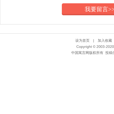
我要留言>
设为首页
|
加入收藏
Copyright © 2003-2020 
中国寓言网版权所有 投稿信箱：