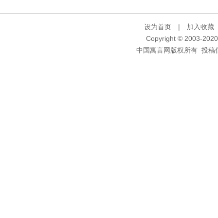
设为首页
|
加入收藏
Copyright © 2003-2020 
中国寓言网版权所有 投稿信箱：