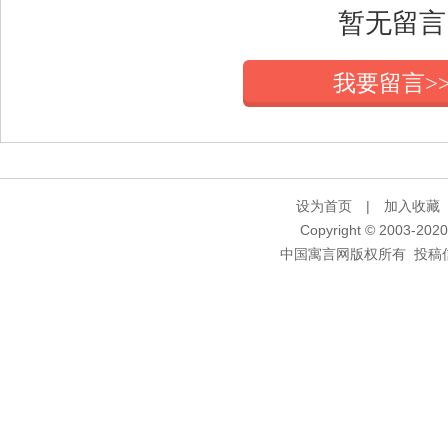
暂无留言
我要留言>
设为首页
|
加入收藏
Copyright © 2003-2020 
中国寓言网版权所有 投稿信箱：