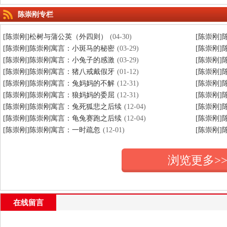
陈崇刚专栏
[陈崇刚]松树与蒲公英（外四则）
(04-30)
[陈崇刚
[陈崇刚]陈崇刚寓言：小斑马的秘密
(03-29)
[陈崇刚
[陈崇刚]陈崇刚寓言：小兔子的感激
(03-29)
[陈崇刚
[陈崇刚]陈崇刚寓言：猪八戒戴假牙
(01-12)
[陈崇刚
[陈崇刚]陈崇刚寓言：兔妈妈的不解
(12-31)
[陈崇刚
[陈崇刚]陈崇刚寓言：狼妈妈的委屈
(12-31)
[陈崇刚
[陈崇刚]陈崇刚寓言：兔死狐悲之后续
(12-04)
[陈崇刚
[陈崇刚]陈崇刚寓言：龟兔赛跑之后续
(12-04)
[陈崇刚
[陈崇刚]陈崇刚寓言：一时疏忽
(12-01)
[陈崇刚
浏览更多>
在线留言