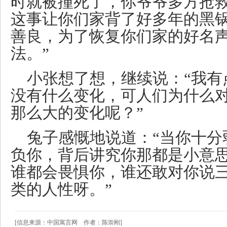
时就被撞死了，你爷爷多方抢
这事让你们家背了好多年的黑
善良，为了恢复你们家的好名
法。”
小张想了想，继续说：“我有
没有什么变化，可人们为什么
那么大的变化呢？”
兔子感慨地说道：“当你十分
负你，背后讲究你那都是小意
谁都会畏惧你，谁还敢对你说
类的人性呀。”
[信息来源：中国寓言网 作者：陈崇刚]