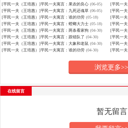
[平民一夫（王培惠）]平民一夫寓言：果农的良心
(06-05)
[平民一
[平民一夫（王培惠）]平民一夫寓言：九死还魂草
(06-05)
[平民一
[平民一夫（王培惠）]平民一夫寓言：谁的功劳
(05-18)
[平民一
[平民一夫（王培惠）]平民一夫寓言：螳螂大力士
(05-18)
[平民一
[平民一夫（王培惠）]平民一夫寓言：两条看家狗
(04-30)
[平民一
[平民一夫（王培惠）]平民一夫寓言：跟错队了
(04-30)
[平民一
[平民一夫（王培惠）]平民一夫寓言：大象和老鼠
(04-30)
[平民一
[平民一夫（王培惠）]平民一夫寓言：谁的功劳
(04-30)
[平民一
浏览更多>
在线留言
暂无留言