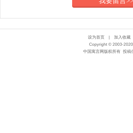
我要留言>
设为首页
|
加入收藏
Copyright © 2003-2020 
中国寓言网版权所有 投稿信箱：