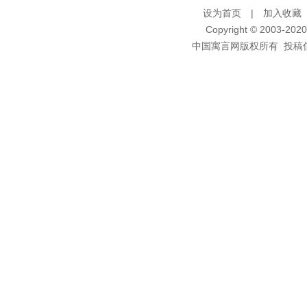
设为首页
|
加入收藏
Copyright © 2003-2020 
中国寓言网版权所有 投稿信箱：