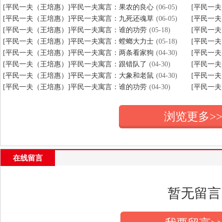
[平民一夫（王培惠）]平民一夫寓言：果农的良心
(06-05)
[平民一
[平民一夫（王培惠）]平民一夫寓言：九死还魂草
(06-05)
[平民一
[平民一夫（王培惠）]平民一夫寓言：谁的功劳
(05-18)
[平民一
[平民一夫（王培惠）]平民一夫寓言：螳螂大力士
(05-18)
[平民一
[平民一夫（王培惠）]平民一夫寓言：两条看家狗
(04-30)
[平民一
[平民一夫（王培惠）]平民一夫寓言：跟错队了
(04-30)
[平民一
[平民一夫（王培惠）]平民一夫寓言：大象和老鼠
(04-30)
[平民一
[平民一夫（王培惠）]平民一夫寓言：谁的功劳
(04-30)
[平民一
浏览更多>
在线留言
暂无留言