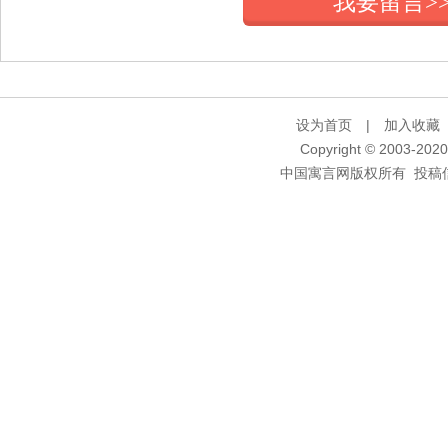
我要留言>
设为首页
|
加入收藏
Copyright © 2003-2020 
中国寓言网版权所有 投稿信箱：