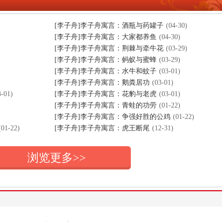
[李子舟]李子舟寓言：酒瓶与药罐子
(04-30)
[李子舟]李子舟寓言：大家都养鱼
(04-30)
[李子舟]李子舟寓言：荆棘与牵牛花
(03-29)
[李子舟]李子舟寓言：蚂蚁与蜜蜂
(03-29)
[李子舟]李子舟寓言：水牛和蚊子
(03-01)
[李子舟]李子舟寓言：鹅粪居功
(03-01)
3-01)
[李子舟]李子舟寓言：花豹与老虎
(03-01)
[李子舟]李子舟寓言：青蛙的功劳
(01-22)
[李子舟]李子舟寓言：争强好胜的公鸡
(01-22)
(01-22)
[李子舟]李子舟寓言：虎王断尾
(12-31)
浏览更多>>