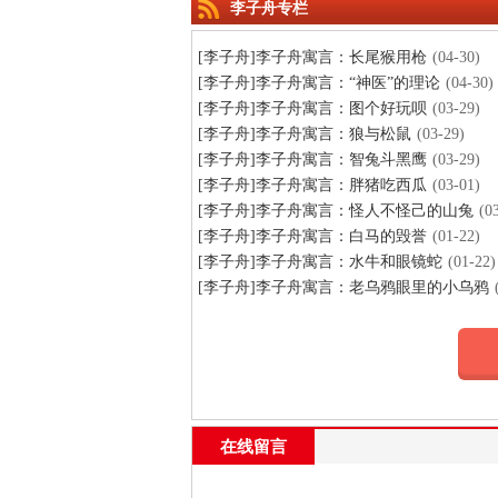
李子舟专栏
[李子舟]李子舟寓言：长尾猴用枪
(04-30)
[李子舟]李子舟寓言：“神医”的理论
(04-30)
[李子舟]李子舟寓言：图个好玩呗
(03-29)
[李子舟]李子舟寓言：狼与松鼠
(03-29)
[李子舟]李子舟寓言：智兔斗黑鹰
(03-29)
[李子舟]李子舟寓言：胖猪吃西瓜
(03-01)
[李子舟]李子舟寓言：怪人不怪己的山兔
(0
[李子舟]李子舟寓言：白马的毁誉
(01-22)
[李子舟]李子舟寓言：水牛和眼镜蛇
(01-22)
[李子舟]李子舟寓言：老乌鸦眼里的小乌鸦
在线留言